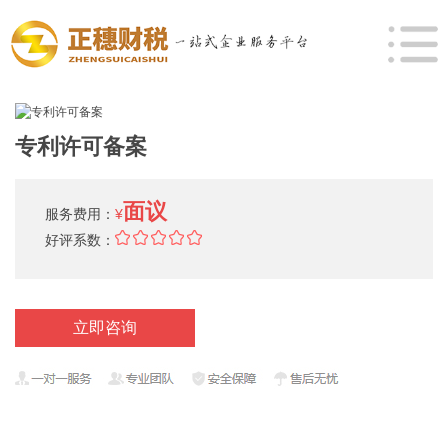
专利许可备案
面议
服务费用：
¥
好评系数：
立即咨询