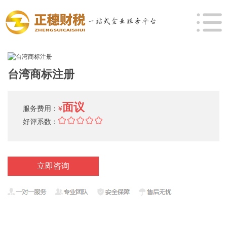
台湾商标注册
面议
服务费用：
¥
好评系数：
立即咨询