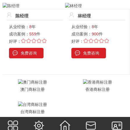
陈经理
林经理
从业经验：
8
年
从业经验：
8
年
成功案例：
559
件
成功案例：
900
件
好评：
好评：
免费咨询
免费咨询
澳门商标注册
香港商标注册
台湾商标注册