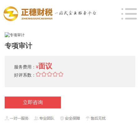
专项审计
面议
服务费用：
¥
好评系数：
立即咨询