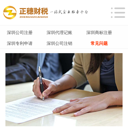
深圳公司注册
深圳代理记账
深圳商标注册
深圳专利申请
深圳公司注销
常见问题