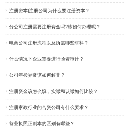
注册资本|注册公司为什么要注册资本？
分公司注册需要注册资金吗?该如何办理呢？
电商公司注册流程以及所需哪些材料？
什么情况下企业需要进行验资审计？
公司年检异常该如何解非？
注册资金该怎么填，实缴和认缴如何比较？
注册家政行业的合资公司有什么要求？
营业执照正副本的区别有哪些？