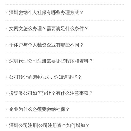
深圳缴纳个人社保有哪些办理方式？
文网文怎么办理？需要满足什么条件？
个体户与个人独资企业有哪些不同？
1
2
3
4
5
​深圳代理公司注册需要哪些程序和资料？
公司转让的8种方式，你知道哪些？
投资类公司如何转让？有什么注意事项？
企业为什么必须要缴纳社保？
深圳公司注册|公司注册资本如何增加？