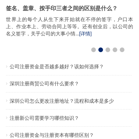
签名、盖章、按手印三者之间的区别是什么？
世界上的每个人从生下来开始就在不停的签字，户口本
上、作业本上、劳动合同上等等。还有创业后，以公司的
名义签字，关乎公司的大事小情...
[详情]
公司注册资金是否越多越好？该如何选择？
深圳注册商贸公司有什么要求？
深圳公司怎么更改注册地址？流程和成本是多少
注册新公司需要学习哪些知识？
公司注册资金与注册资本有哪些区别？