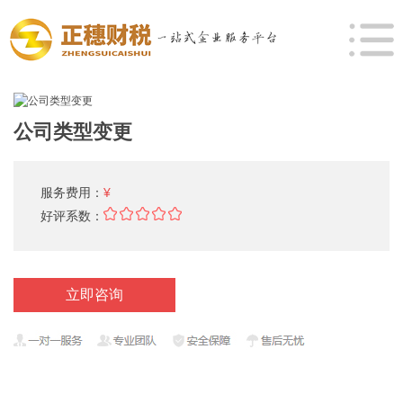
公司类型变更
服务费用：
¥
好评系数：
立即咨询