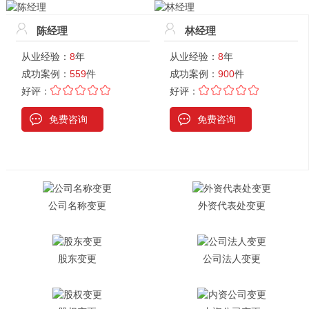
陈经理
林经理
从业经验：
8
年
从业经验：
8
年
成功案例：
559
件
成功案例：
900
件
好评：
好评：
免费咨询
免费咨询
公司名称变更
外资代表处变更
股东变更
公司法人变更