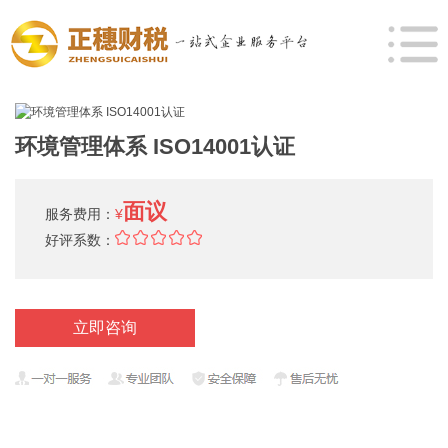
环境管理体系 ISO14001认证
面议
服务费用：
¥
好评系数：
立即咨询