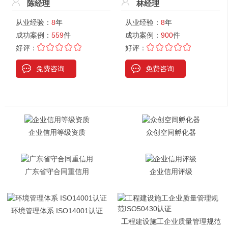
陈经理
林经理
从业经验：
8
年
从业经验：
8
年
成功案例：
559
件
成功案例：
900
件
好评：
好评：
免费咨询
免费咨询
企业信用等级资质
众创空间孵化器
广东省守合同重信用
企业信用评级
环境管理体系 ISO14001认证
工程建设施工企业质量管理规范