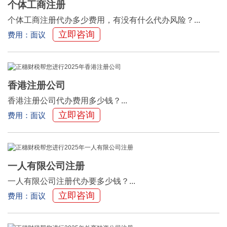
个体工商注册
个体工商注册代办多少费用，有没有什么代办风险？...
立即咨询
费用：面议
香港注册公司
香港注册公司代办费用多少钱？...
立即咨询
费用：面议
一人有限公司注册
一人有限公司注册代办要多少钱？...
立即咨询
费用：面议