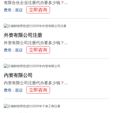
有限合伙企业注册代办要多少钱？...
立即咨询
费用：面议
外资有限公司注册
外资有限公司注册代办要多少钱？...
立即咨询
费用：面议
内资有限公司
内资有限公司注册代办要多少钱？...
立即咨询
费用：面议