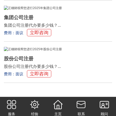
集团公司注册
集团公司注册代办要多少钱？...
立即咨询
费用：面议
股份公司注册
股份公司注册代办要多少钱？...
立即咨询
费用：面议
58
1
2
3
4
5
下一页
尾页
服务
经验
主页
联系
顾问