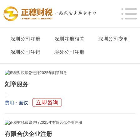
深圳公司注册
深圳注册相关
深圳公司变更
深圳公司注销
境外公司注册
刻章服务
...
立即咨询
费用：面议
有限合伙企业注册