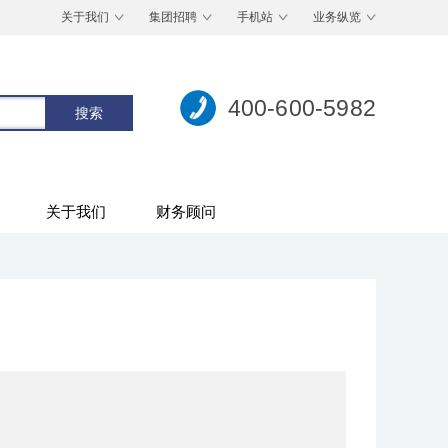
关于我们
集团招聘
手机站
业务纵览
400-600-5982
关于我们
财务顾问