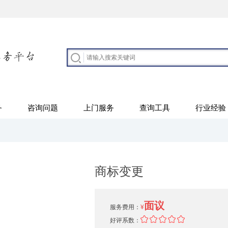
务
咨询问题
上门服务
查询工具
行业经验
商标变更
面议
服务费用：
¥
好评系数：