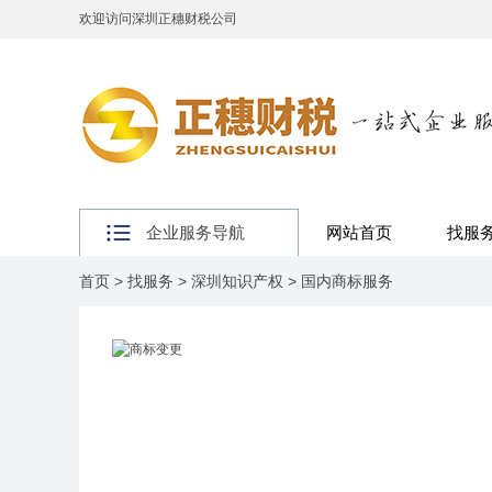
欢迎访问深圳正穗财税公司
企业服务导航
网站首页
找服
首页
>
找服务
>
深圳知识产权
>
国内商标服务