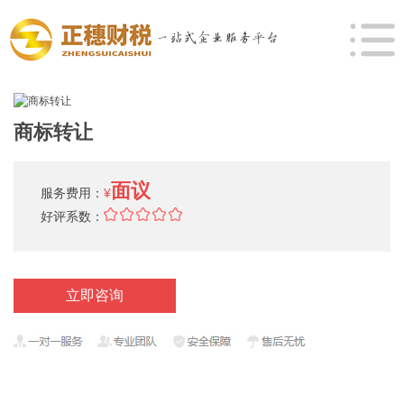
商标转让
面议
服务费用：
¥
好评系数：
立即咨询