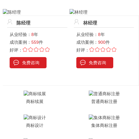
陈经理
林经理
从业经验：
8
年
从业经验：
8
年
成功案例：
559
件
成功案例：
900
件
好评：
好评：
免费咨询
免费咨询
商标续展
普通商标注册
商标设计
集体商标注册