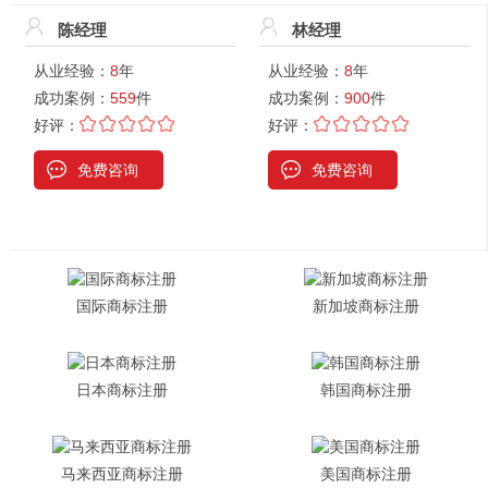
陈经理
林经理
从业经验：
8
年
从业经验：
8
年
成功案例：
559
件
成功案例：
900
件
好评：
好评：
免费咨询
免费咨询
国际商标注册
新加坡商标注册
日本商标注册
韩国商标注册
马来西亚商标注册
美国商标注册