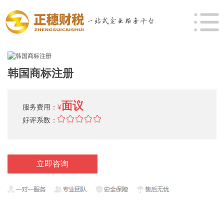
韩国商标注册
面议
服务费用：
¥
好评系数：
立即咨询