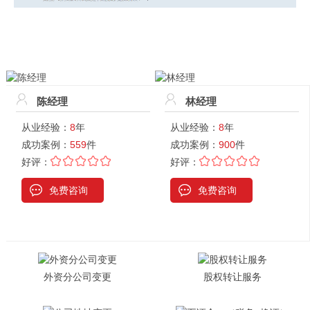
陈经理
林经理
从业经验：
8
年
从业经验：
8
年
成功案例：
559
件
成功案例：
900
件
好评：
好评：
免费咨询
免费咨询
外资分公司变更
股权转让服务