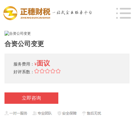
合资公司变更
面议
服务费用：
¥
好评系数：
立即咨询