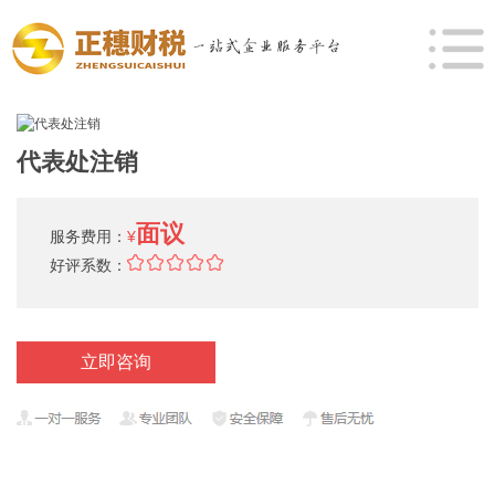
代表处注销
面议
服务费用：
¥
好评系数：
立即咨询