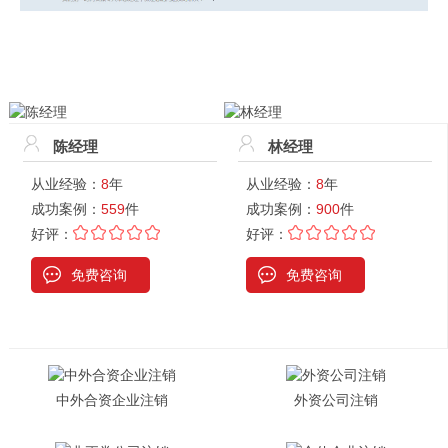
陈经理
林经理
从业经验：
8
年
从业经验：
8
年
成功案例：
559
件
成功案例：
900
件
好评：
好评：
免费咨询
免费咨询
中外合资企业注销
外资公司注销