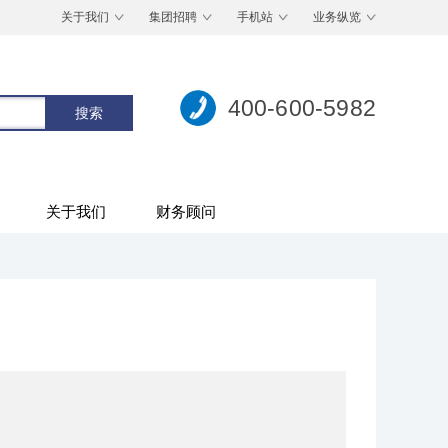
关于我们
集团招聘
手机站
业务纵览
400-600-5982
关于我们
财务顾问