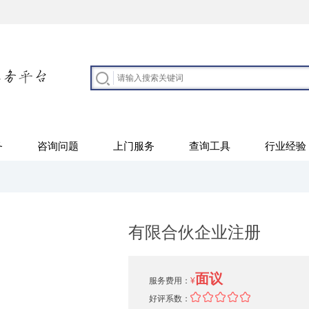
务
咨询问题
上门服务
查询工具
行业经验
有限合伙企业注册
面议
服务费用：
¥
好评系数：