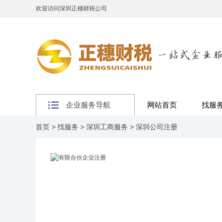
欢迎访问深圳正穗财税公司
企业服务导航
网站首页
找服
首页
>
找服务
>
深圳工商服务
>
深圳公司注册