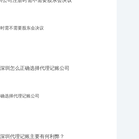
册时需不需要股东会决议
正确选择代理记账公司