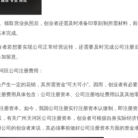
案。领取营业执照后，创业者还需及时准备印章刻制所需材料，
基本完成。
业者若想要实现公司正常经营运转，还需要及时完成公司注册
多加留意。
天河区公司注册费用：
会产生一定的花销，其所需资金“可大可小”。因而，创业者有必
注册费用具体包含：公司注册资本、公司注册地址费用以及其他
司注册资本。如今，我国公司注册实行注册资本认缴制，即注册
以，有关广州天河区公司注册资本，创业者可根据自身实际经济
册公司的创业者来说，其必须事前做好公司注册资本方面的资金