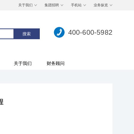
关于我们
集团招聘
手机站
业务纵览
400-600-5982
关于我们
财务顾问
程