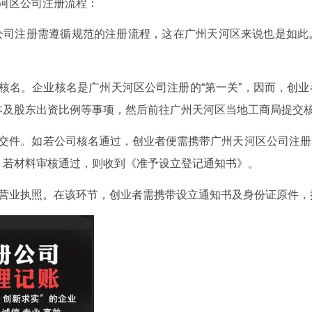
天河区公司注册流程：
公司注册需遵循规范的注册流程，这在广州天河区来说也是如此
业核名。企业核名是广州天河区公司注册的“第一关”，因而，创
本及股东出资比例等事项，然后前往广州天河区当地工商局提交
商交件。如若公司核名通过，创业者便需携带广州天河区公司注
。若材料审核通过，则收到《准予设立登记通知书》。
取营业执照。在该环节，创业者需携带设立通知书及身份证原件，