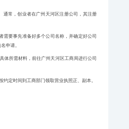
。通常，创业者在广州天河区注册公司，其注册
业者需要事先准备好多个公司名称，并确定好公司
核名申请。
册具体所需材料，前往广州天河区工商局进行公司
按约定时间到工商部门领取营业执照正、副本。