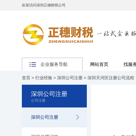
欢迎访问深圳正穗财税公司
企业服务导航
网站首页
找服
首页
>
行业经验
>
深圳公司注册
> 深圳天河区注册公司流程
深圳公司注册
公司注册
深圳公司注册