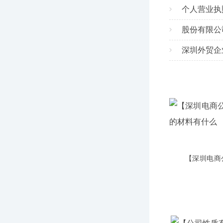
个人营业执
股份有限公
深圳外贸企
【深圳电商
料有什么