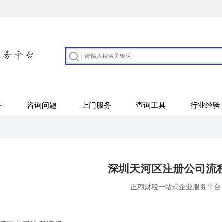
务
咨询问题
上门服务
查询工具
行业经验
深圳天河区注册公司流
正穗财税
一站式企业服务平台