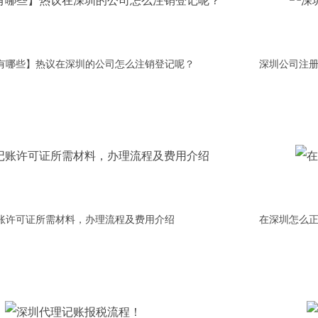
有哪些】热议在深圳的公司怎么注销登记呢？
深圳公司注
账许可证所需材料，办理流程及费用介绍
在深圳怎么