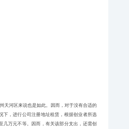
广州天河区来说也是如此。因而，对于没有合适的
况下，进行公司注册地址租赁，根据创业者所选
至几万元不等。因而，有关该部分支出，还需创