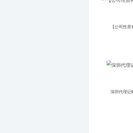
【公司性质
深圳代理记