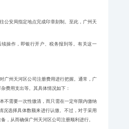
前往公安局指定地点完成印章刻制。至此，广州天
后续操作，即银行开户、税务报到等。有关这一
要对广州天河区公司注册费用进行把握。通常，广
零杂费用支出等。其具体情况如下：
资本不需要一次性缴清，而只需在一定年限内缴纳
情况选择具体数额来进行认缴。不过，对于采用
准备，从而确保广州天河区公司注册顺利进行。