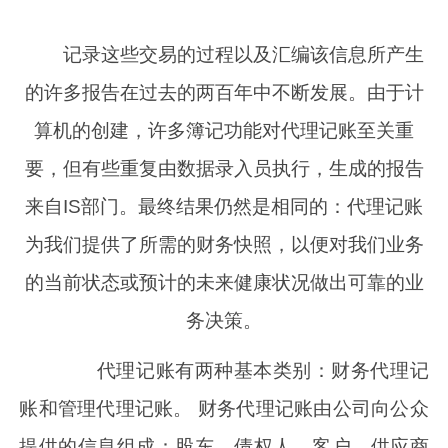
记录这些交易的过程以及汇编该信息所产生
的许多报告在过去的两百年中不断发展。由于计
算机的创建，许多簿记功能对代理记账至关重
要，但有些重复由数据录入员执行，生成的报告
来自IS部门。最终结果仍然是相同的：代理记账
为我们提供了所需的财务快照，以便对我们业务
的当前状态或预计的未来健康状况做出可靠的业
务决策。
代理记账有两种基本类别：财务代理记
账和管理代理记账。 财务代理记账由公司向公众
提供的信息组成：股东，债权人，客户，供应商