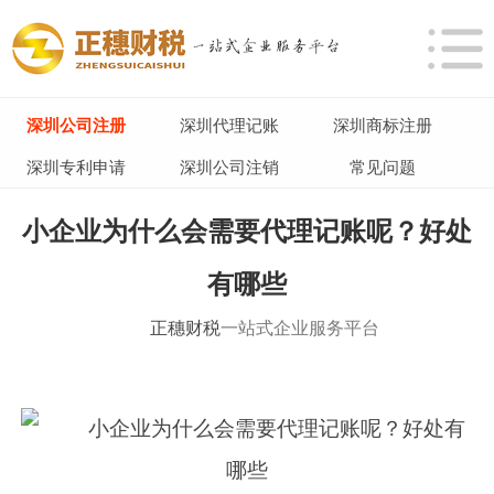
深圳公司注册
深圳代理记账
深圳商标注册
深圳专利申请
深圳公司注销
常见问题
小企业为什么会需要代理记账呢？好处
有哪些
正穗财税
一站式企业服务平台