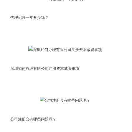
代理记账一年多少钱？
深圳如何办理有限公司注册资本减资事项
公司注册会有哪些问题呢？