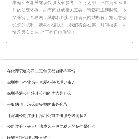
本站所有相关知识仅供大家参考、学习之用，不作为实际操
作的法定依据。如有问题或相关需要，请咨询正穗财税。本
文来源于互联网，其版权均归原作者及网站所有，如无意侵
犯您的权利，请与小编联系，我们将会在第一时间核实，如
情况属实会在3个工作日内删除！
在代理记账公司上班每天都做哪些事情
深圳中小企业为何喜爱外包代理记账?
深圳香港公司注册公司的优势是什么
一般纳税人怎么做完整的账务分录
【深圳公司注册】深圳公司注册服务时间多久
公司注册下来后申请成为一般纳税人的条件是什么
详解三种代理记账方式！