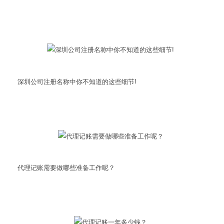
深圳公司注册名称中你不知道的这些细节!
代理记账需要做哪些准备工作呢？