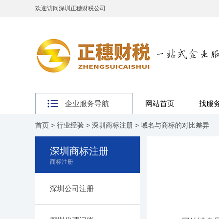
欢迎访问深圳正穗财税公司
企业服务导航
网站首页
找服
首页
>
行业经验
>
深圳商标注册
> 域名与商标的对比差异
深圳商标注册
商标注册
深圳公司注册