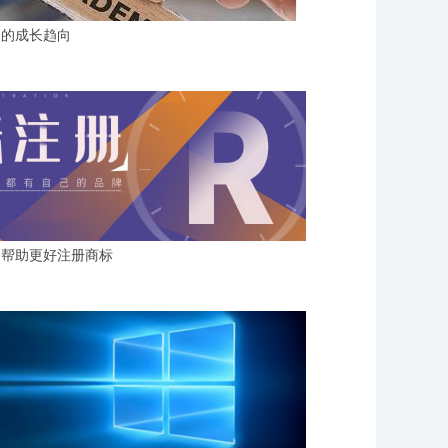
名的成长趋向
，帮助更好注册商标