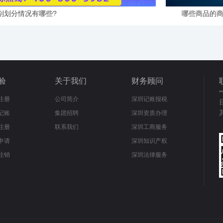
别划分情况有哪些?
哪些商品的商
验
关于我们
财务顾问
注册
公司简介
深圳记账报税
记账
集团招聘
深圳资质办理
注册
联系我们
深圳工商服务
申请
深圳知识产权
注销
深圳法律服务