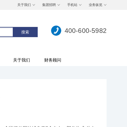
关于我们
集团招聘
手机站
业务纵览
400-600-5982
关于我们
财务顾问