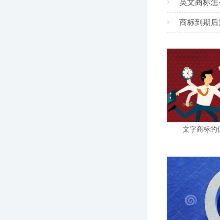
英文商标怎
商标到期后
文字商标的