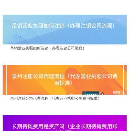
吊销营业执照如何注销（办理注销公司流程）
泉州注册公司代理流程（代办营业执照公司费用标准）