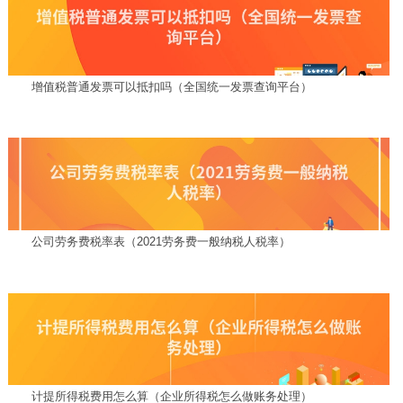
增值税普通发票可以抵扣吗（全国统一发票查询平台）
公司劳务费税率表（2021劳务费一般纳税人税率）
计提所得税费用怎么算（企业所得税怎么做账务处理）