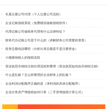
长葛注册公司代理（个人注册公司流程）
企业记账报税系统（免费模拟做账报税软件）
代理记账公司做税务代理有什么法律特征？
财务代办记账公司是干什么的（讲解财务公司需要的资质）
投资总额包括哪些（分析出资总额是不是注册资金）
小规模纳税人的报税流程
营业执照吊销转注销办理流程和费用（营业执照如何由吊销转注销）
什么是乱账？怎么样整理好企业财务上的乱账？
企业利润分配顺序正确的是（净利润的具体分配顺序）
企业出售房产增值税如何计算（二手房增值税计算公式）