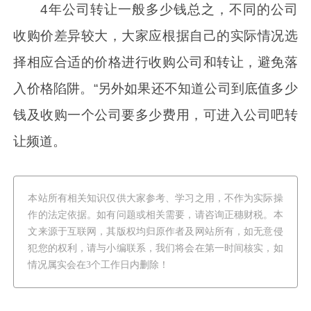
4年公司转让一般多少钱总之，不同的公司
收购价差异较大，大家应根据自己的实际情况选
择相应合适的价格进行收购公司和转让，避免落
入价格陷阱。“另外如果还不知道公司到底值多少
钱及收购一个公司要多少费用，可进入公司吧转
让频道。
本站所有相关知识仅供大家参考、学习之用，不作为实际操
作的法定依据。如有问题或相关需要，请咨询正穗财税。本
文来源于互联网，其版权均归原作者及网站所有，如无意侵
犯您的权利，请与小编联系，我们将会在第一时间核实，如
情况属实会在3个工作日内删除！