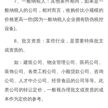
7、一般纳税人：其他条件相同，如果是一
般纳税人的公司，相对而言，收购价比小规模的
价格更高一些(因为一般纳税人企业拥有防伪税控
设备)。
8、批文资质：某些行业，是需要特殊批文
或资质的。
如：建筑公司、物业管理公司、医药公司、
装饰公司、各类工程公司、小额贷款公司、咨询
公司、人才中介公司、经营食品的公司等等。此
类公司的转让定价，一般视办理批文或资质的成
本作为定价的参考。