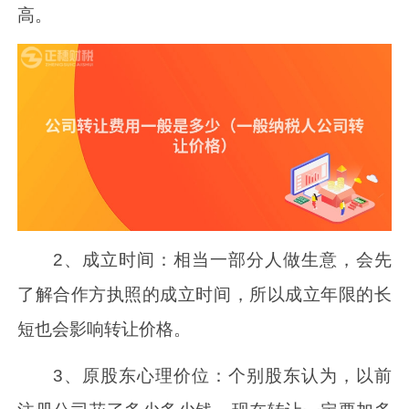
高。
2、成立时间：相当一部分人做生意，会先
了解合作方执照的成立时间，所以成立年限的长
短也会影响转让价格。
3、原股东心理价位：个别股东认为，以前