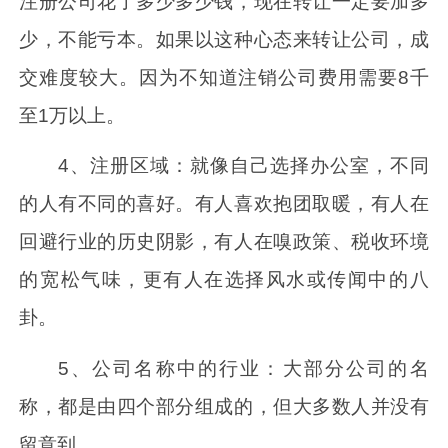
注册公司花了多少多少钱，现在转让一定要加多
少，不能亏本。如果以这种心态来转让公司，成
交难度较大。因为不知道注销公司费用需要8千
至1万以上。
4、注册区域：就像自己选择办公室，不同
的人有不同的喜好。有人喜欢抱团取暖，有人在
回避行业的历史阴影，有人在嗅政策、税收环境
的宽松气味，更有人在选择风水或传闻中的八
卦。
5、公司名称中的行业：大部分公司的名
称，都是由四个部分组成的，但大多数人并没有
留意到。