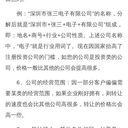
例：“深圳市张三电子有限公司”的名称，分
解后就是“深圳市+张三+电子+有限公司”组成，
即：地名+商号+行业+公司性质。上述公司名称
中，“电子”就是行业用词了。现在因国家抬高了
注册投资公司的门槛，如您的公司是投资类的公
司，价格一般比其他的公司会提高很多。
6、公司的经营范围：因一部分客户偏偏需
要某类的经营范围，如果企业刚好拥有，则转让
的速度也会比其他公司高很多，转让的价格出会
高一些。