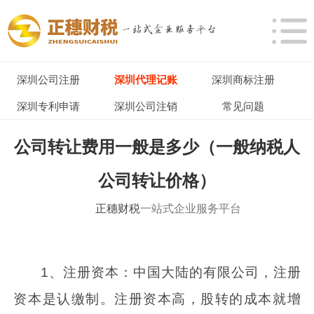
深圳公司注册
深圳代理记账
深圳商标注册
深圳专利申请
深圳公司注销
常见问题
公司转让费用一般是多少（一般纳税人
公司转让价格）
正穗财税
一站式企业服务平台
1、注册资本：中国大陆的有限公司，注册
资本是认缴制。注册资本高，股转的成本就增